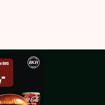
ABOUT US