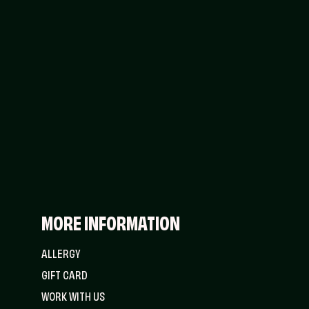
MORE INFORMATION
ALLERGY
GIFT CARD
WORK WITH US